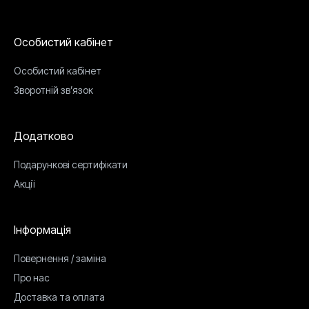
Особистий кабінет
Особистий кабінет
Зворотній зв’язок
Додатково
Подарункові сертифікати
Акції
Інформація
Повернення / заміна
Про нас
Доставка та оплата