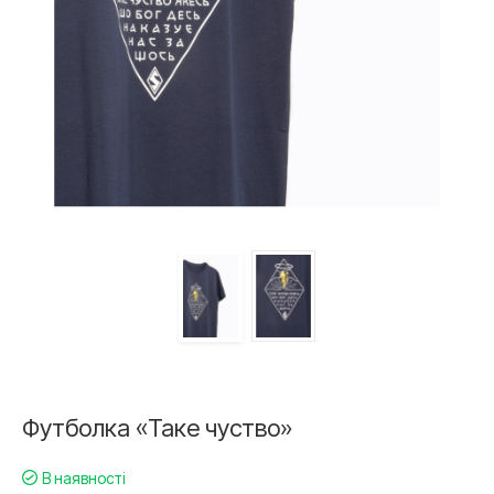
Футболка «Таке чуство»
В наявності