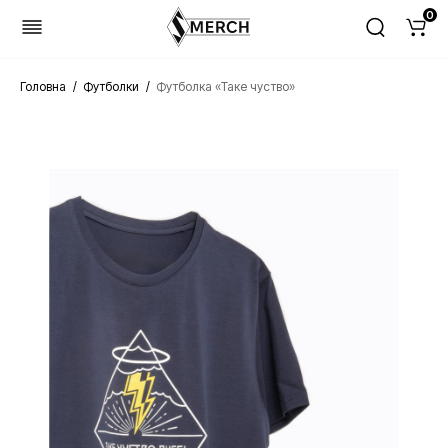
0
Головна
Футболки
Футболка «Таке чуство»